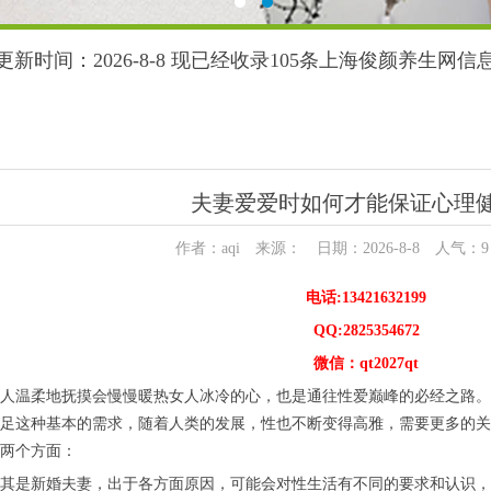
更新时间：2026-8-8 现已经收录105条上海俊颜养生网信
夫妻爱爱时如何才能保证心理
作者：aqi 来源： 日期：2026-8-8 人气：
9
电话:13421632199
QQ:2825354672
微信：qt2027qt
人温柔地抚摸会慢慢暖热女人冰冷的心，也是通往性爱巅峰的必经之路。
足这种基本的需求，随着人类的发展，性也不断变得高雅，需要更多的关
两个方面：
其是新婚夫妻，出于各方面原因，可能会对性生活有不同的要求和认识，