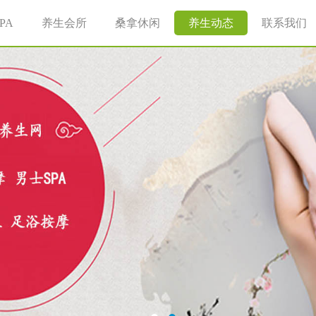
PA
养生会所
桑拿休闲
养生动态
联系我们