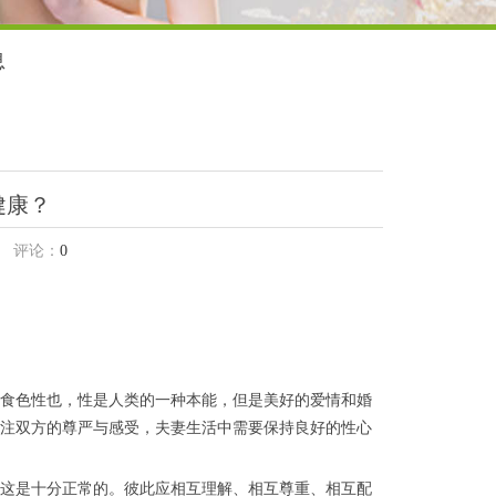
息
健康？
评论：
0
食色性也，性是人类的一种本能，但是美好的爱情和婚
注双方的尊严与感受，夫妻生活中需要保持良好的性心
这是十分正常的。彼此应相互理解、相互尊重、相互配