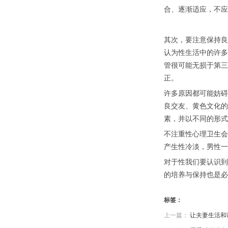
合、逐渐适应，不应
其次，要注意保持良
认为性生活中的许多
管很可能无损于第三
正。
许多原因都可能妨碍
良交友、黄色文化的
素，并以不同的形式
不注重性心理卫生会
产生性冷淡，男性一
对于性我们要认识到
的培养与保持也是必
标签：
上一篇：
让夫妻生活和